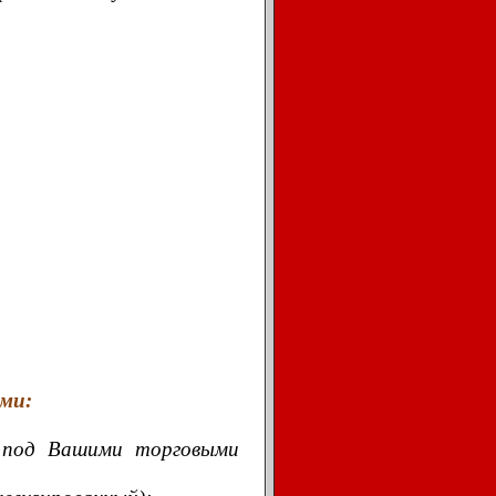
ми:
и под Вашими торговыми